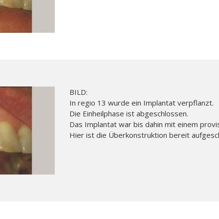
BILD:
In regio 13 wurde ein Implantat verpflanzt.
Die Einheilphase ist abgeschlossen.
Das Implantat war bis dahin mit einem prov
Hier ist die Überkonstruktion bereit aufgesc