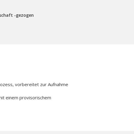
schaft -gezogen
ozess, vorbereitet zur Aufnahme
mit einem provisorischem