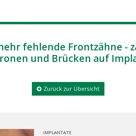
mehr fehlende Frontzähne - 
kronen und Brücken auf Impl
Zurück zur Übersicht
IMPLANTATE