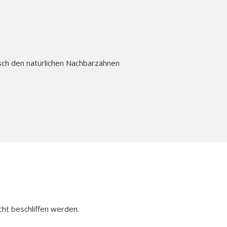
isch den natürlichen Nachbarzähnen
ht beschliffen werden.