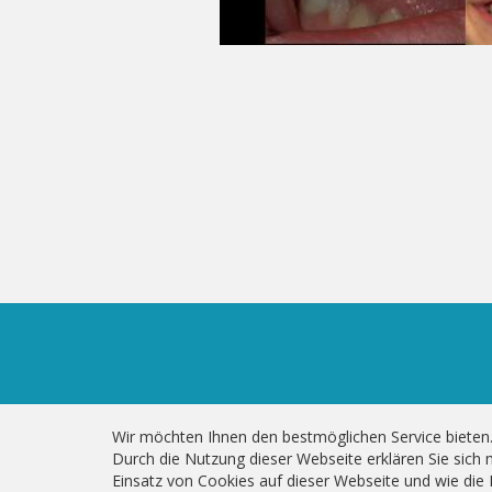
Wir möchten Ihnen den bestmöglichen Service bieten
Durch die Nutzung dieser Webseite erklären Sie sich 
Einsatz von Cookies auf dieser Webseite und wie die