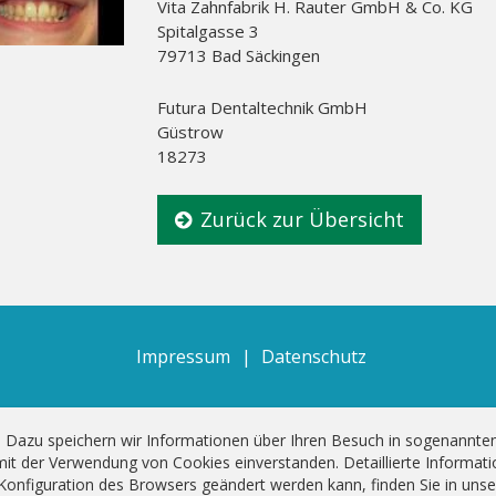
Vita Zahnfabrik H. Rauter GmbH & Co. KG
Spitalgasse 3
79713 Bad Säckingen
Futura Dentaltechnik GmbH
Güstrow
18273
Zurück zur Übersicht
Impressum
Datenschutz
. Dazu speichern wir Informationen über Ihren Besuch in sogenannte
mit der Verwendung von Cookies einverstanden. Detaillierte Informat
 Konfiguration des Browsers geändert werden kann, finden Sie in unse