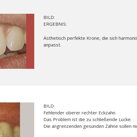
BILD:
ERGEBNIS:
Ästhetisch perfekte Krone, die sich harmon
anpasst.
BILD:
Fehlender oberer rechter Eckzahn.
Das Problem ist die zu schließende Lücke.
Die angrenzenden gesunden Zähne sollen nic