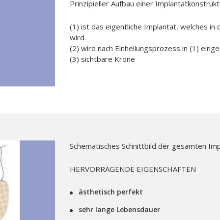
Prinzipieller Aufbau einer Implantatkonstrukt
(1) ist das eigentliche Implantat, welches i
wird.
(2) wird nach Einheilungsprozess in (1) eing
(3) sichtbare Krone
Schematisches Schnittbild der gesamten Imp
HERVORRAGENDE EIGENSCHAFTEN
ästhetisch perfekt
sehr lange Lebensdauer