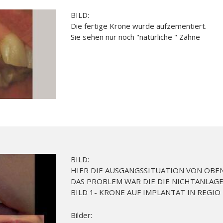
BILD:
Die fertige Krone wurde aufzementiert.
Sie sehen nur noch "natürliche " Zähne
BILD:
HIER DIE AUSGANGSSITUATION VON OBE
DAS PROBLEM WAR DIE DIE NICHTANLAGE
BILD 1- KRONE AUF IMPLANTAT IN REGIO
Bilder: