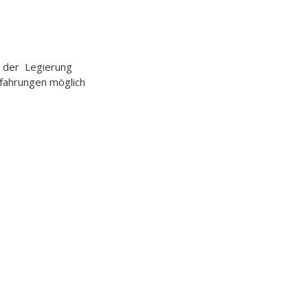
on der Legierung
rfahrungen möglich