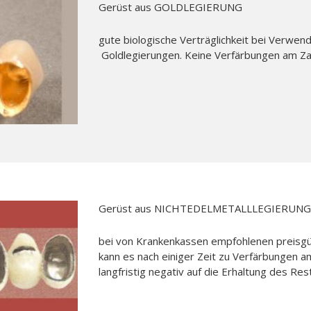
Gerüst aus GOLDLEGIERUNG
gute biologische Verträglichkeit bei Verwe
Goldlegierungen. Keine Verfärbungen am Za
Gerüst aus NICHTEDELMETALLLEGIERUNG
bei von Krankenkassen empfohlenen preisgü
kann es nach einiger Zeit zu Verfärbungen a
langfristig negativ auf die Erhaltung des R