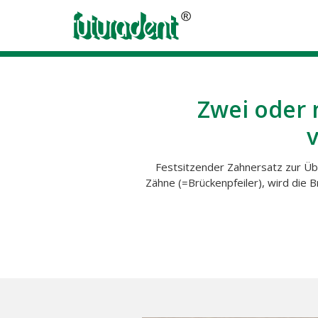
Zwei oder 
Festsitzender Zahnersatz zur Üb
Zähne (=Brückenpfeiler), wird die 