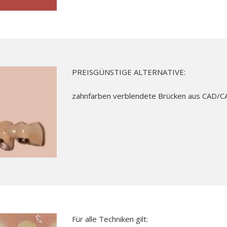
PREISGÜNSTIGE ALTERNATIVE:
zahnfarben verblendete Brücken aus CAD/
Für alle Techniken gilt: